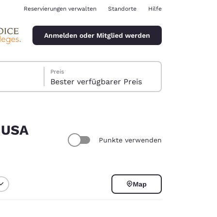
Reservierungen verwalten
Standorte
Hilfe
Anmelden oder Mitglied werden
Preis
Bester verfügbarer Preis
 USA
Punkte verwenden
ina
Map