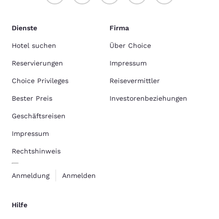
Dienste
Firma
Hotel suchen
Über Choice
Reservierungen
Impressum
Choice Privileges
Reisevermittler
Bester Preis
Investorenbeziehungen
Geschäftsreisen
Impressum
Rechtshinweis
Anmeldung
Anmelden
Hilfe