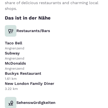
share of delicious restaurants and charming local
shops.
Das ist in der Nähe
Restaurants/Bars
Taco Bell
Angrenzend
Subway
Angrenzend
McDonalds
Angrenzend
Buckys Restaurant
1.61 km
New London Family Diner
3.22 km
Sehenswürdigkeiten