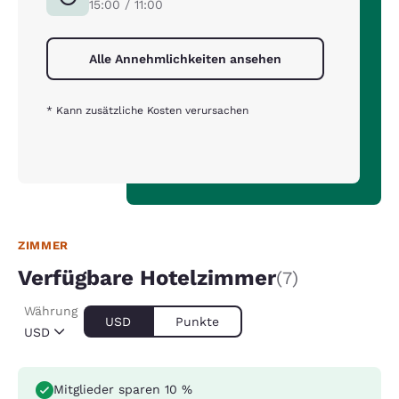
15:00 / 11:00
Alle Annehmlichkeiten ansehen
* Kann zusätzliche Kosten verursachen
ZIMMER
Verfügbare Hotelzimmer
(7)
Währung
USD
Punkte
USD
Mitglieder sparen 10 %