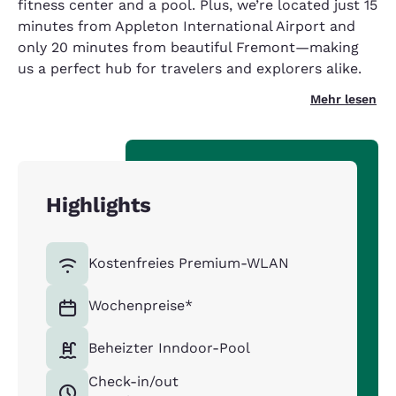
fitness center and a pool. Plus, we’re located just 15
minutes from Appleton International Airport and
only 20 minutes from beautiful Fremont—making
us a perfect hub for travelers and explorers alike.
Mehr lesen
Highlights
Kostenfreies Premium-WLAN
Wochenpreise*
Beheizter Inndoor-Pool
Check-in/out