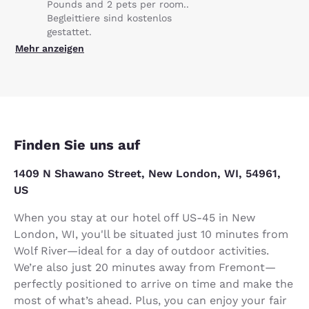
Pounds and 2 pets per room..
Begleittiere sind kostenlos
gestattet.
Mehr anzeigen
Finden Sie uns auf
1409 N Shawano Street, New London, WI, 54961,
US
When you stay at our hotel off US-45 in New
London, WI, you'll be situated just 10 minutes from
Wolf River—ideal for a day of outdoor activities.
We’re also just 20 minutes away from Fremont—
perfectly positioned to arrive on time and make the
most of what’s ahead. Plus, you can enjoy your fair