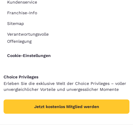
Kundenservice
Franchise-Info
Sitemap
Verantwortungsvolle
Offenlegung
Cookie-Einstellungen
Choice Privileges
Erleben Sie die exklusive Welt der Choice Privileges – voller
unvergleichlicher Vorteile und unvergesslicher Momente
Jetzt kostenlos Mitglied werden