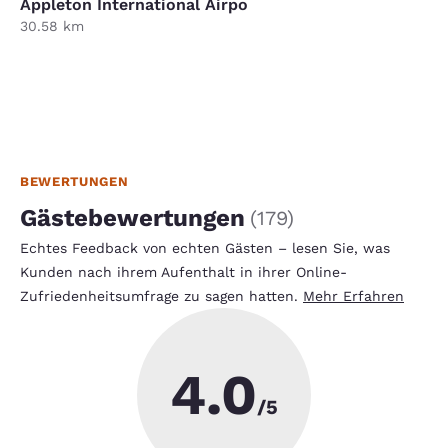
Appleton International Airpo
30.58 km
BEWERTUNGEN
Gästebewertungen
(
179
)
Echtes Feedback von echten Gästen – lesen Sie, was
Kunden nach ihrem Aufenthalt in ihrer Online-
Zufriedenheitsumfrage zu sagen hatten.
Mehr Erfahren
4.0
/5