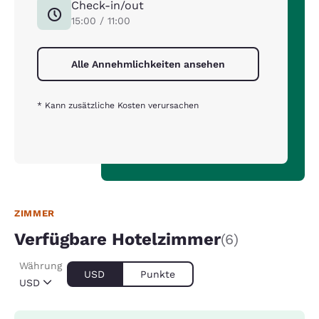
Check-in/out
15:00 / 11:00
Alle Annehmlichkeiten ansehen
* Kann zusätzliche Kosten verursachen
ZIMMER
Verfügbare Hotelzimmer
(6)
Währung
USD
Punkte
USD