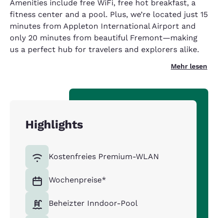
Amenities include free WiFi, free hot breakfast, a
fitness center and a pool. Plus, we’re located just 15
minutes from Appleton International Airport and
only 20 minutes from beautiful Fremont—making
us a perfect hub for travelers and explorers alike.
Mehr lesen
Highlights
Kostenfreies Premium-WLAN
Wochenpreise*
Beheizter Inndoor-Pool