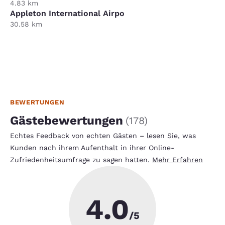
4.83 km
Appleton International Airpo
30.58 km
BEWERTUNGEN
Gästebewertungen
(
178
)
Echtes Feedback von echten Gästen – lesen Sie, was
Kunden nach ihrem Aufenthalt in ihrer Online-
Zufriedenheitsumfrage zu sagen hatten.
Mehr Erfahren
4.0
/5