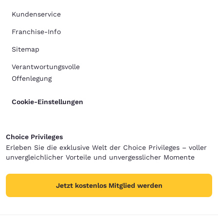
Kundenservice
Franchise-Info
Sitemap
Verantwortungsvolle
Offenlegung
Cookie-Einstellungen
Choice Privileges
Erleben Sie die exklusive Welt der Choice Privileges – voller
unvergleichlicher Vorteile und unvergesslicher Momente
Jetzt kostenlos Mitglied werden