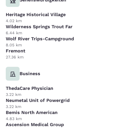
Heritage Historical Village
4.02 km
Wilderness Springs Trout Far
6.44 km
Wolf River Trips-Campground
8.05 km
Fremont
27.36 km
Business
ThedaCare Physician
3.22 km
Neumetal Unit of Powergrid
3.22 km
Bemis North American
4.83 km
Ascension Medical Group