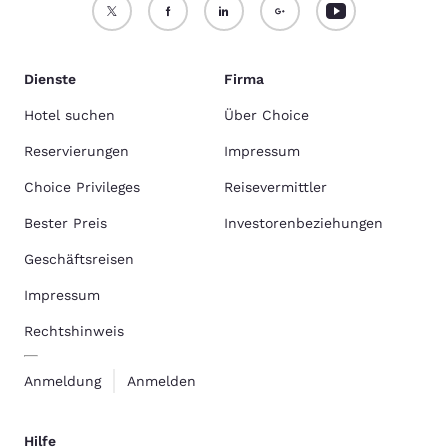
Dienste
Firma
Hotel suchen
Über Choice
Reservierungen
Impressum
Choice Privileges
Reisevermittler
Bester Preis
Investorenbeziehungen
Geschäftsreisen
Impressum
Rechtshinweis
Anmeldung
Anmelden
Hilfe