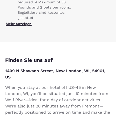
required. A Maximum of 50
Pounds and 2 pets per room..
Begleittiere sind kostenlos
gestattet.
Mehr anzeigen
Finden Sie uns auf
1409 N Shawano Street, New London, WI, 54961,
US
When you stay at our hotel off US-45 in New
London, WI, you'll be situated just 10 minutes from
Wolf River—ideal for a day of outdoor activities.
We’re also just 20 minutes away from Fremont—
perfectly positioned to arrive on time and make the