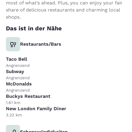
most of what’s ahead. Plus, you can enjoy your fair
share of delicious restaurants and charming local
shops.
Das ist in der Nähe
Restaurants/Bars
Taco Bell
Angrenzend
Subway
Angrenzend
McDonalds
Angrenzend
Buckys Restaurant
1.61 km
New London Family Diner
3.22 km
Sehenswürdigkeiten