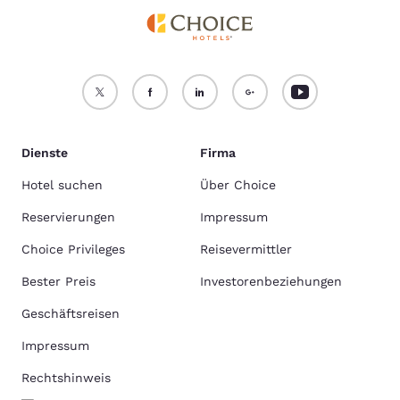
Dienste
Firma
Hotel suchen
Über Choice
Reservierungen
Impressum
Choice Privileges
Reisevermittler
Bester Preis
Investorenbeziehungen
Geschäftsreisen
Impressum
Rechtshinweis