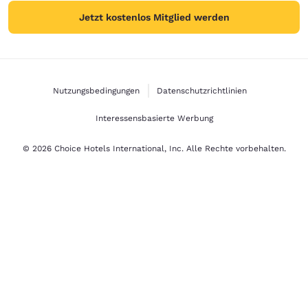
Jetzt kostenlos Mitglied werden
Nutzungsbedingungen
Datenschutzrichtlinien
Interessensbasierte Werbung
© 2026 Choice Hotels International, Inc. Alle Rechte vorbehalten.