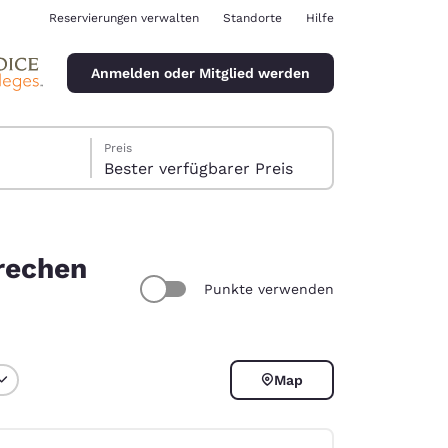
Reservierungen verwalten
Standorte
Hilfe
Anmelden oder Mitglied werden
Preis
Bester verfügbarer Preis
rechen
Punkte verwenden
ina
Map