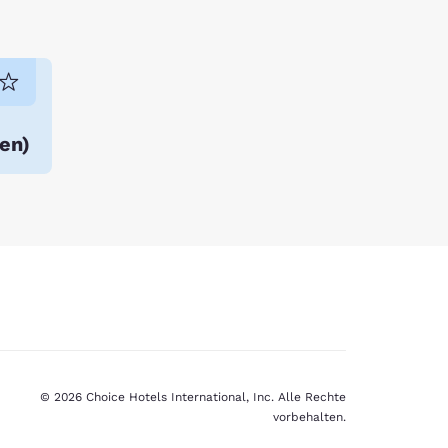
en
)
© 2026 Choice Hotels International, Inc. Alle Rechte
vorbehalten.