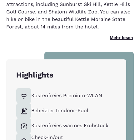
attractions, including Sunburst Ski Hill, Kettle Hills
Golf Course, and Shalom Wildlife Zoo. You can also
hike or bike in the beautiful Kettle Moraine State
Forest, about 14 miles from the hotel.
Mehr lesen
Highlights
Kostenfreies Premium-WLAN
Beheizter Inndoor-Pool
Kostenfreies warmes Frühstück
Check-in/out