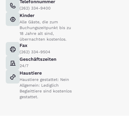
Telefonnummer
(262) 334-9400
Kinder
Alle Gäste, die zum
Buchungszeitpunkt bis zu
18 Jahre alt sind,
übernachten kostenlos.
Fax
(262) 334-9504
Geschäftszeiten
24/7
Haustiere
Haustiere gestattet: Nein
Allgemein: Lediglich
Begleittiere sind kostenlos
gestattet.