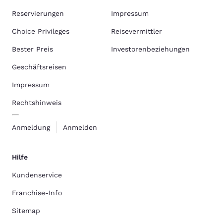
Reservierungen
Impressum
Choice Privileges
Reisevermittler
Bester Preis
Investorenbeziehungen
Geschäftsreisen
Impressum
Rechtshinweis
Anmeldung
Anmelden
Hilfe
Kundenservice
Franchise-Info
Sitemap