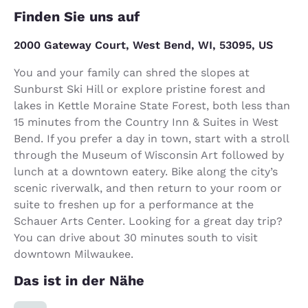
Finden Sie uns auf
2000 Gateway Court, West Bend, WI, 53095, US
You and your family can shred the slopes at
Sunburst Ski Hill or explore pristine forest and
lakes in Kettle Moraine State Forest, both less than
15 minutes from the Country Inn & Suites in West
Bend. If you prefer a day in town, start with a stroll
through the Museum of Wisconsin Art followed by
lunch at a downtown eatery. Bike along the city’s
scenic riverwalk, and then return to your room or
suite to freshen up for a performance at the
Schauer Arts Center. Looking for a great day trip?
You can drive about 30 minutes south to visit
downtown Milwaukee.
Das ist in der Nähe