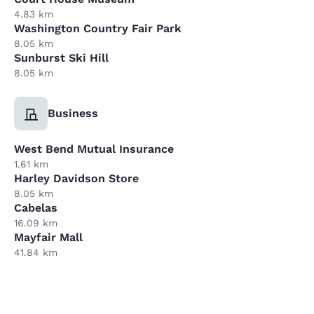
4.83 km
Washington Country Fair Park
8.05 km
Sunburst Ski Hill
8.05 km
Business
West Bend Mutual Insurance
1.61 km
Harley Davidson Store
8.05 km
Cabelas
16.09 km
Mayfair Mall
41.84 km