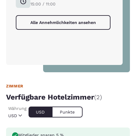
15:00 / 11:00
Alle Annehmlichkeiten ansehen
ZIMMER
Verfügbare Hotelzimmer
(2)
Währung
USD
Punkte
USD
Mitglieder sparen 5 %