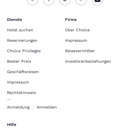
Dienste
Firma
Hotel suchen
Über Choice
Reservierungen
Impressum
Choice Privileges
Reisevermittler
Bester Preis
Investorenbeziehungen
Geschäftsreisen
Impressum
Rechtshinweis
Anmeldung
Anmelden
Hilfe