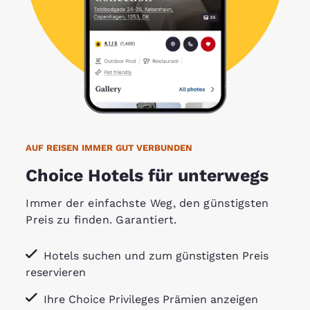
AUF REISEN IMMER GUT VERBUNDEN
Choice Hotels für unterwegs
​Immer der einfachste Weg, den günstigsten
Preis zu finden. Garantiert.
Hotels suchen und zum günstigsten Preis
reservieren
Ihre Choice Privileges Prämien anzeigen