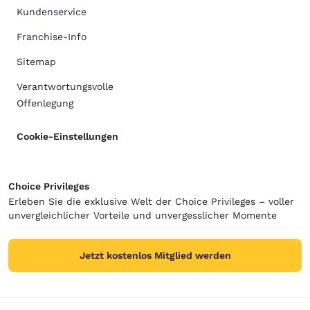
Kundenservice
Franchise-Info
Sitemap
Verantwortungsvolle
Offenlegung
Cookie-Einstellungen
Choice Privileges
Erleben Sie die exklusive Welt der Choice Privileges – voller
unvergleichlicher Vorteile und unvergesslicher Momente
Jetzt kostenlos Mitglied werden