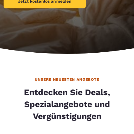
Jetzt kostenlos anmelden
UNSERE NEUESTEN ANGEBOTE
Entdecken Sie Deals,
Spezialangebote und
Vergünstigungen