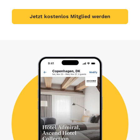
Jetzt kostenlos Mitglied werden