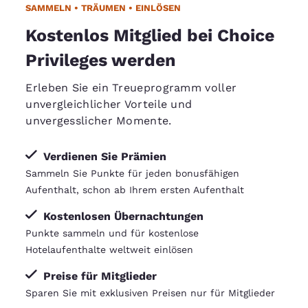
SAMMELN • TRÄUMEN • EINLÖSEN
Kostenlos Mitglied bei Choice
Privileges werden
Erleben Sie ein Treueprogramm voller
unvergleichlicher Vorteile und
unvergesslicher Momente.
Verdienen Sie Prämien
Sammeln Sie Punkte für jeden bonusfähigen
Aufenthalt, schon ab Ihrem ersten Aufenthalt
Kostenlosen Übernachtungen
Punkte sammeln und für kostenlose
Hotelaufenthalte weltweit einlösen
Preise für Mitglieder
Sparen Sie mit exklusiven Preisen nur für Mitglieder