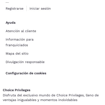
Registrarse
Iniciar sesión
Ayuda
Atención al cliente
Información para
franquiciados
Mapa del sitio
Divulgación responsable
Configuración de cookies
Choice Privileges
Disfruta del exclusivo mundo de Choice Privileges, lleno de
ventajas inigualables y momentos inolvidables