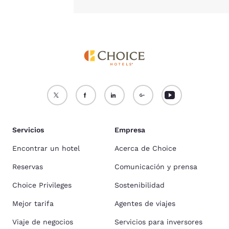
Servicios
Empresa
Encontrar un hotel
Acerca de Choice
Reservas
Comunicación y prensa
Choice Privileges
Sostenibilidad
Mejor tarifa
Agentes de viajes
Viaje de negocios
Servicios para inversores