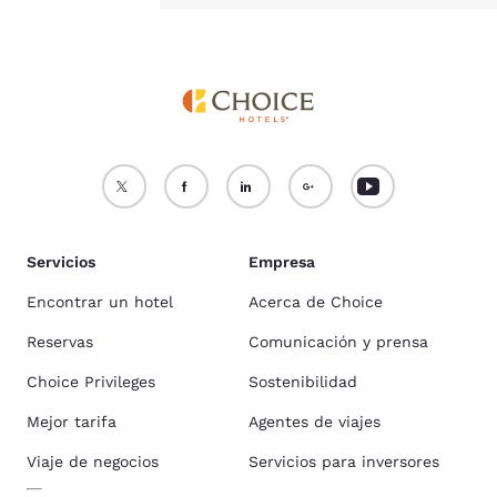
Servicios
Empresa
Encontrar un hotel
Acerca de Choice
Reservas
Comunicación y prensa
Choice Privileges
Sostenibilidad
Mejor tarifa
Agentes de viajes
Viaje de negocios
Servicios para inversores