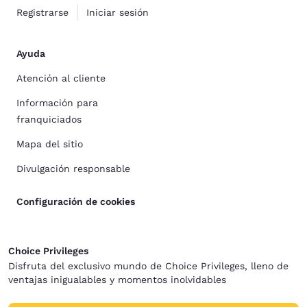
Registrarse
Iniciar sesión
Ayuda
Atención al cliente
Información para
franquiciados
Mapa del sitio
Divulgación responsable
Configuración de cookies
Choice Privileges
Disfruta del exclusivo mundo de Choice Privileges, lleno de
ventajas inigualables y momentos inolvidables