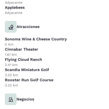
Adyacente
Applebees
Adyacente
Atracciones
Sonoma Wine & Cheese Country
0 km
Cinnabar Theater
1.61 km
Flying Cloud Ranch
2.41 km
Scandia Miniature Golf
3.22 km
Rooster Run Golf Course
3.22 km
Negocios