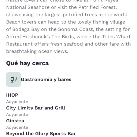
National Seashore or visit the Petrified Forest,
showcasing the largest petrified trees in the world.
Beach lovers can head to the lovely fishing village
of Bodega Bay on the Sonoma Coast, the setting for
Alfred Hitchcock’s The Birds, where the Tides Wharf
Restaurant offers fresh seafood and other fare with
breathtaking ocean views.
Qué hay cerca
Gastronomía y bares
IHOP
Adyacente
City Limits Bar and Grill
Adyacente
Giostra
Adyacente
Beyond the Glory Sports Bar