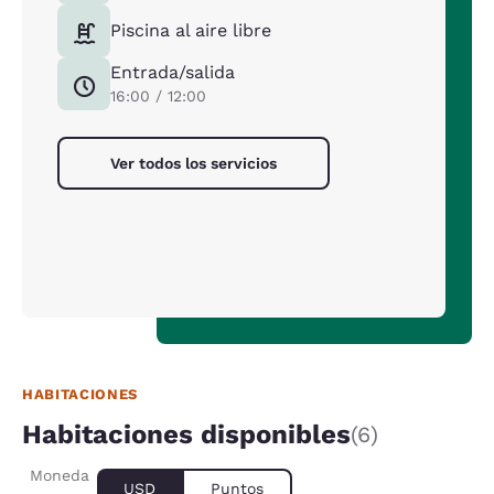
Piscina al aire libre
Entrada/salida
16:00 / 12:00
Ver todos los servicios
HABITACIONES
Habitaciones disponibles
(6)
Moneda
USD
Puntos