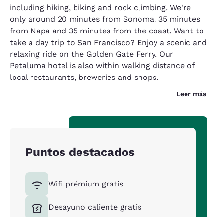
including hiking, biking and rock climbing. We're
only around 20 minutes from Sonoma, 35 minutes
from Napa and 35 minutes from the coast. Want to
take a day trip to San Francisco? Enjoy a scenic and
relaxing ride on the Golden Gate Ferry. Our
Petaluma hotel is also within walking distance of
local restaurants, breweries and shops.
Leer más
Puntos destacados
Wifi prémium gratis
Desayuno caliente gratis