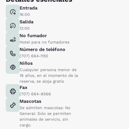
Entrada
16:00
Salida
12:00
No fumador
Hotel para no fumadores
Número de teléfono
(707) 664-1155
Niños
Cualquier persona menor de
18 años, en el momento de la
reserva, se aloja gratis
Fax
(707) 664-8566
Mascotas
Se admiten mascotas: No
General: Solo se permiten
animales de servicio, sin
cargo.