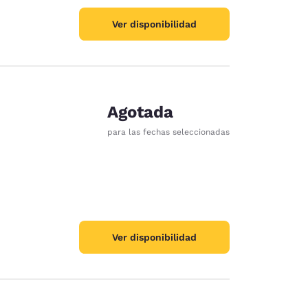
Ver disponibilidad
Agotada
para las fechas seleccionadas
Ver disponibilidad