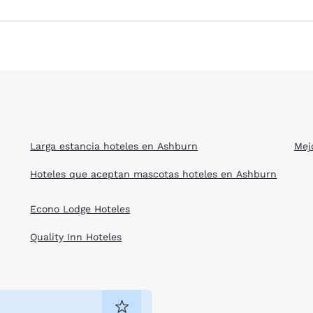
Larga estancia hoteles en Ashburn
Mej
Hoteles que aceptan mascotas hoteles en Ashburn
Econo Lodge Hoteles
Quality Inn Hoteles