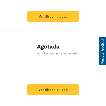
Ver disponibilidad
Agotada
para las fechas seleccionadas
Ver disponibilidad