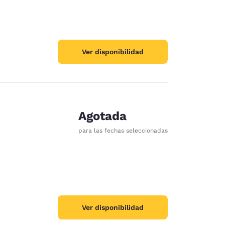
Ver disponibilidad
Agotada
para las fechas seleccionadas
ración de cookies
Ver disponibilidad