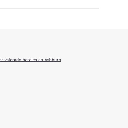
or valorado hoteles en Ashburn