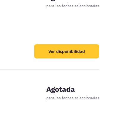
para las fechas seleccionadas
Ver disponibilidad
Agotada
para las fechas seleccionadas
d