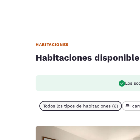
HABITACIONES
Habitaciones disponible
Los so
Todos los tipos de habitaciones (6)
1 cam