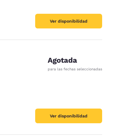
Ver disponibilidad
Agotada
para las fechas seleccionadas
Ver disponibilidad