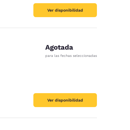
Ver disponibilidad
Agotada
para las fechas seleccionadas
Ver disponibilidad