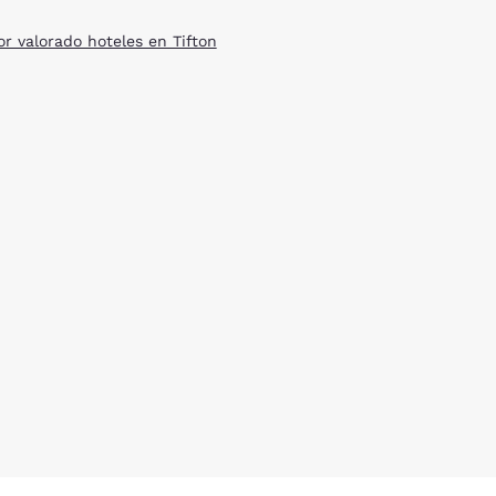
or valorado hoteles en Tifton