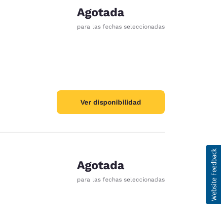
Agotada
para las fechas seleccionadas
Ver disponibilidad
Agotada
para las fechas seleccionadas