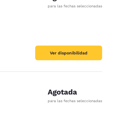
para las fechas seleccionadas
Ver disponibilidad
Agotada
para las fechas seleccionadas
d