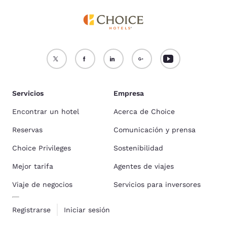
Servicios
Empresa
Encontrar un hotel
Acerca de Choice
Reservas
Comunicación y prensa
Choice Privileges
Sostenibilidad
Mejor tarifa
Agentes de viajes
Viaje de negocios
Servicios para inversores
Registrarse
Iniciar sesión