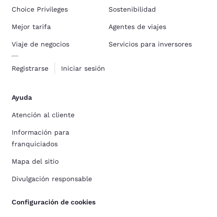
Choice Privileges
Sostenibilidad
Mejor tarifa
Agentes de viajes
Viaje de negocios
Servicios para inversores
Registrarse
Iniciar sesión
Ayuda
Atención al cliente
Información para
franquiciados
Mapa del sitio
Divulgación responsable
Configuración de cookies