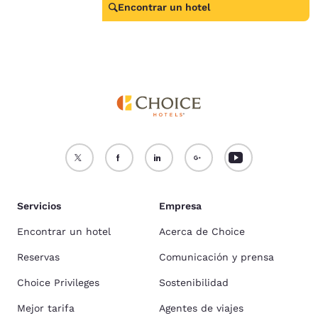
Encontrar un hotel
Servicios
Empresa
Encontrar un hotel
Acerca de Choice
Reservas
Comunicación y prensa
Choice Privileges
Sostenibilidad
Mejor tarifa
Agentes de viajes