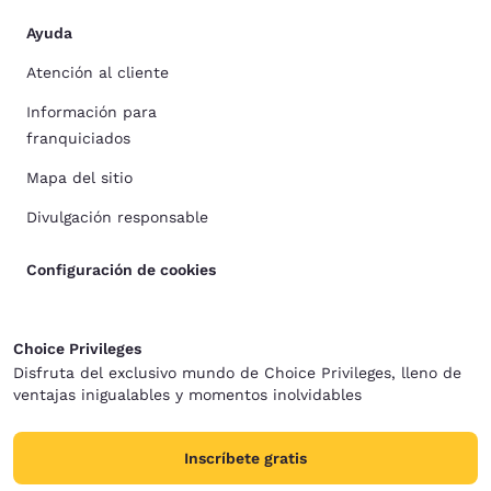
Ayuda
Atención al cliente
Información para
franquiciados
Mapa del sitio
Divulgación responsable
Configuración de cookies
Choice Privileges
Disfruta del exclusivo mundo de Choice Privileges, lleno de
ventajas inigualables y momentos inolvidables
Inscríbete gratis