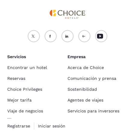
Servicios
Empresa
Encontrar un hotel
Acerca de Choice
Reservas
Comunicación y prensa
Choice Privileges
Sostenibilidad
Mejor tarifa
Agentes de viajes
Viaje de negocios
Servicios para inversores
Registrarse
Iniciar sesión