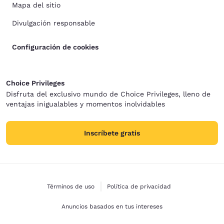
Mapa del sitio
Divulgación responsable
Configuración de cookies
Choice Privileges
Disfruta del exclusivo mundo de Choice Privileges, lleno de
ventajas inigualables y momentos inolvidables
Inscríbete gratis
Términos de uso
Política de privacidad
Anuncios basados en tus intereses