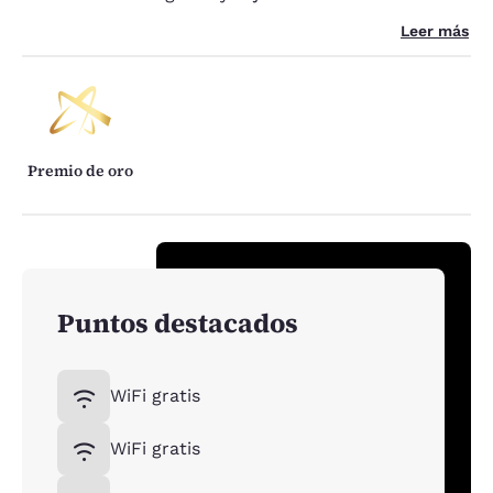
Leer más
Premio de oro
Puntos destacados
WiFi gratis
WiFi gratis