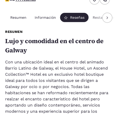
Resumen
Información
Reseñas
Restaurante
RESUMEN
Lujo y comodidad en el centro de
Galway
Con una ubicación ideal en el centro del animado
Barrio Latino de Galway, el House Hotel, un Ascend
Collection™ Hotel es un exclusivo hotel boutique
ideal para todos los visitantes que se dirigen a
Galway por ocio o por negocios. Todas las
habitaciones se han reformado recientemente para
realzar el encanto característico del hotel pero
aportando un diseño contemporáneo, servicios
modernos y una experiencia superior para los