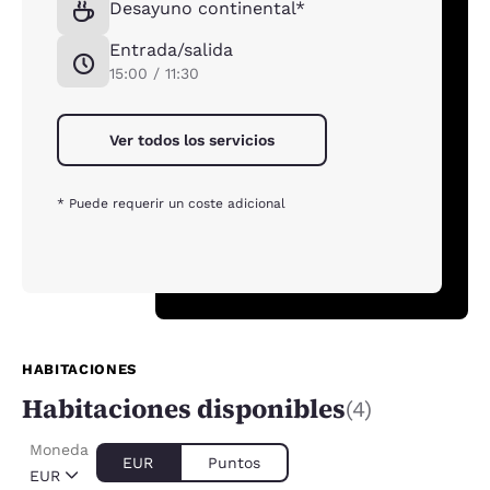
Desayuno continental*
Entrada/salida
15:00 / 11:30
Ver todos los servicios
* Puede requerir un coste adicional
HABITACIONES
Habitaciones disponibles
(4)
Moneda
EUR
Puntos
EUR