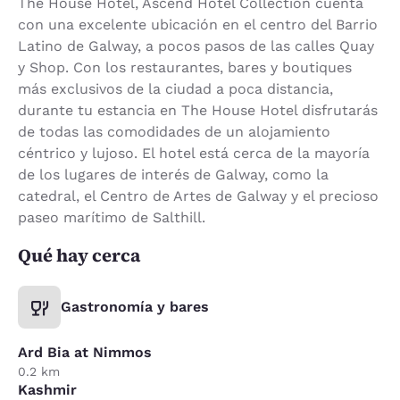
The House Hotel, Ascend Hotel Collection cuenta
con una excelente ubicación en el centro del Barrio
Latino de Galway, a pocos pasos de las calles Quay
y Shop. Con los restaurantes, bares y boutiques
más exclusivos de la ciudad a poca distancia,
durante tu estancia en The House Hotel disfrutarás
de todas las comodidades de un alojamiento
céntrico y lujoso. El hotel está cerca de la mayoría
de los lugares de interés de Galway, como la
catedral, el Centro de Artes de Galway y el precioso
paseo marítimo de Salthill.
Qué hay cerca
Gastronomía y bares
Ard Bia at Nimmos
0.2 km
Kashmir