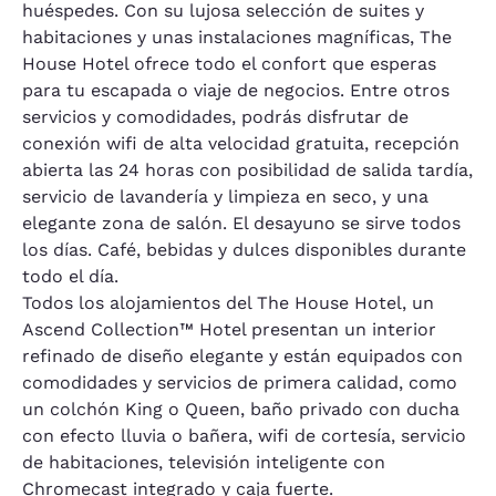
huéspedes. Con su lujosa selección de suites y
habitaciones y unas instalaciones magníficas, The
House Hotel ofrece todo el confort que esperas
para tu escapada o viaje de negocios. Entre otros
servicios y comodidades, podrás disfrutar de
conexión wifi de alta velocidad gratuita, recepción
abierta las 24 horas con posibilidad de salida tardía,
servicio de lavandería y limpieza en seco, y una
elegante zona de salón. El desayuno se sirve todos
los días. Café, bebidas y dulces disponibles durante
todo el día.
Todos los alojamientos del The House Hotel, un
Ascend Collection™ Hotel presentan un interior
refinado de diseño elegante y están equipados con
comodidades y servicios de primera calidad, como
un colchón King o Queen, baño privado con ducha
con efecto lluvia o bañera, wifi de cortesía, servicio
de habitaciones, televisión inteligente con
Chromecast integrado y caja fuerte.