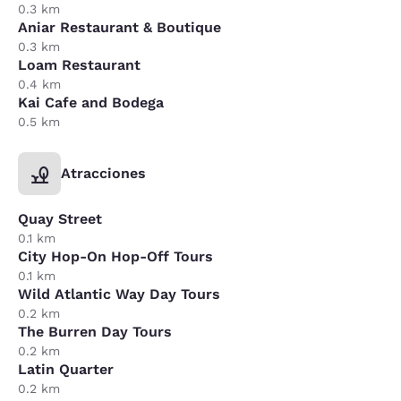
0.3 km
Aniar Restaurant & Boutique
0.3 km
Loam Restaurant
0.4 km
Kai Cafe and Bodega
0.5 km
Atracciones
Quay Street
0.1 km
City Hop-On Hop-Off Tours
0.1 km
Wild Atlantic Way Day Tours
0.2 km
The Burren Day Tours
0.2 km
Latin Quarter
0.2 km