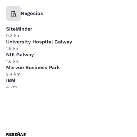
Negocios
SiteMinder
0.3 km
University Hospital Galway
1.6 km
NUI Galway
1.6 km
Mervue Business Park
2.4 km
IBM
4 km
RESEÑAS