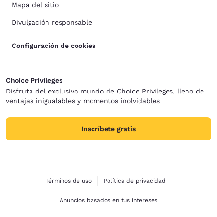
Mapa del sitio
Divulgación responsable
Configuración de cookies
Choice Privileges
Disfruta del exclusivo mundo de Choice Privileges, lleno de
ventajas inigualables y momentos inolvidables
Inscríbete gratis
Términos de uso
Política de privacidad
Anuncios basados en tus intereses