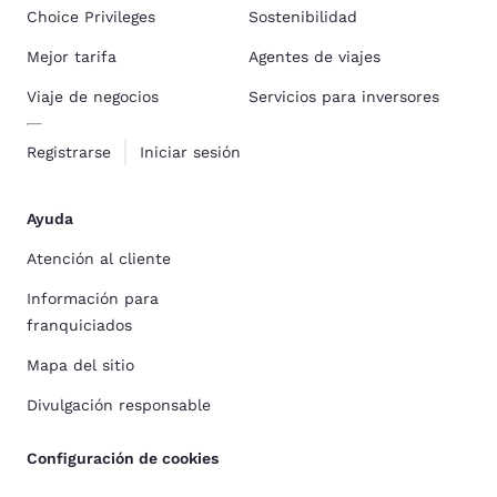
Choice Privileges
Sostenibilidad
Mejor tarifa
Agentes de viajes
Viaje de negocios
Servicios para inversores
Registrarse
Iniciar sesión
Ayuda
Atención al cliente
Información para
franquiciados
Mapa del sitio
Divulgación responsable
Configuración de cookies