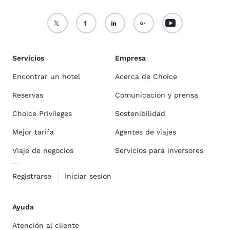
Servicios
Empresa
Encontrar un hotel
Acerca de Choice
Reservas
Comunicación y prensa
Choice Privileges
Sostenibilidad
Mejor tarifa
Agentes de viajes
Viaje de negocios
Servicios para inversores
Registrarse
Iniciar sesión
Ayuda
Atención al cliente