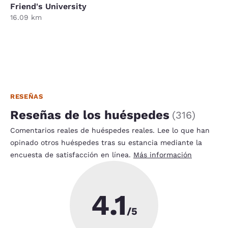
Friend's University
16.09 km
RESEÑAS
Reseñas de los huéspedes
(
316
)
Comentarios reales de huéspedes reales. Lee lo que han
opinado otros huéspedes tras su estancia mediante la
encuesta de satisfacción en línea.
Más información
4.1
/5