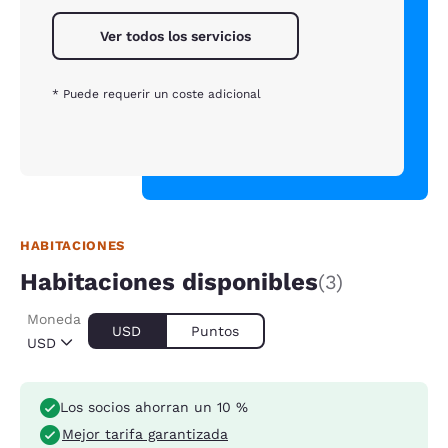
Ver todos los servicios
* Puede requerir un coste adicional
HABITACIONES
Habitaciones disponibles
(3)
Moneda
USD
Puntos
USD
Los socios ahorran un 10 %
Mejor tarifa garantizada