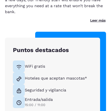
everything you need at a rate that won’t break the
bank.
Leer más
Puntos destacados
WiFi gratis
Hoteles que aceptan mascotas*
Seguridad y vigilancia
Entrada/salida
15:00 / 11:00