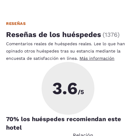
RESEÑAS
Reseñas de los huéspedes
(
1376
)
Comentarios reales de huéspedes reales. Lee lo que han
opinado otros huéspedes tras su estancia mediante la
encuesta de satisfacción en línea.
Más información
3.6
/5
70
% los huéspedes recomiendan este
hotel
Relación