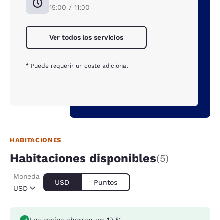
15:00 / 11:00
Ver todos los servicios
* Puede requerir un coste adicional
HABITACIONES
Habitaciones disponibles
(5)
Moneda
USD
Puntos
USD
Los socios ahorran un 10 %