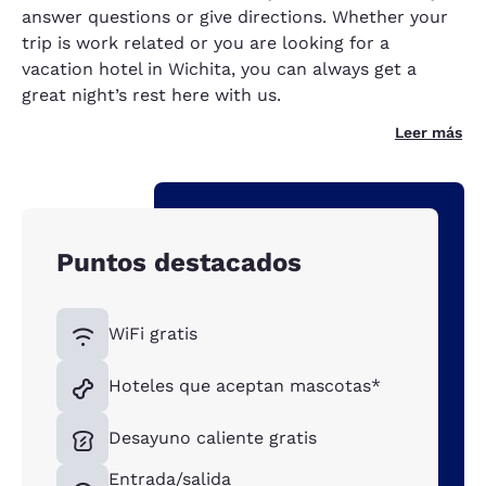
answer questions or give directions. Whether your
trip is work related or you are looking for a
vacation hotel in Wichita, you can always get a
great night’s rest here with us.
Leer más
Puntos destacados
WiFi gratis
Hoteles que aceptan mascotas*
Desayuno caliente gratis
Entrada/salida