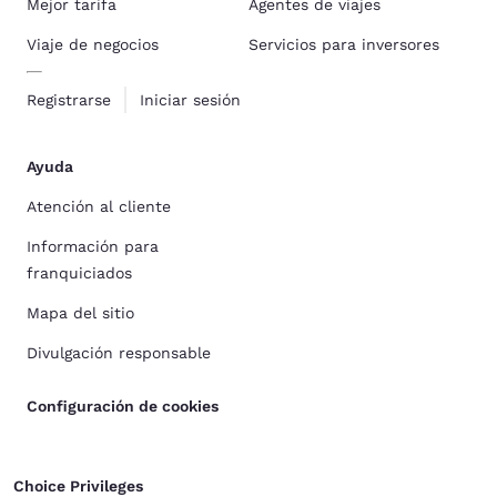
Mejor tarifa
Agentes de viajes
Viaje de negocios
Servicios para inversores
Registrarse
Iniciar sesión
Ayuda
Atención al cliente
Información para
franquiciados
Mapa del sitio
Divulgación responsable
Configuración de cookies
Choice Privileges