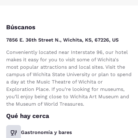
Búscanos
7856 E. 36th Street N., Wichita, KS, 67226, US
Conveniently located near Interstate 96, our hotel
makes it easy for you to visit some of Wichita's
most popular attractions and local sites. Visit the
campus of Wichita State University or plan to spend
a day at the Music Theatre of Wichita or
Exploration Place. If you’re looking for museums,
you’ll enjoy being close to Wichita Art Museum and
the Museum of World Treasures.
Qué hay cerca
Gastronomía y bares