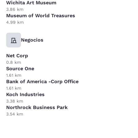
Wichita Art Museum
3.86 km
Museum of World Treasures
4.99 km
Negocios
Net Corp
0.8 km
Source One
1.61 km
Bank of America -Corp Office
1.61 km
Koch Industries
3.38 km
Northrock Business Park
3.54 km