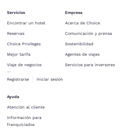
Servicios
Empresa
Encontrar un hotel
Acerca de Choice
Reservas
Comunicación y prensa
Choice Privileges
Sostenibilidad
Mejor tarifa
Agentes de viajes
Viaje de negocios
Servicios para inversores
Registrarse
Iniciar sesión
Ayuda
Atención al cliente
Información para
franquiciados