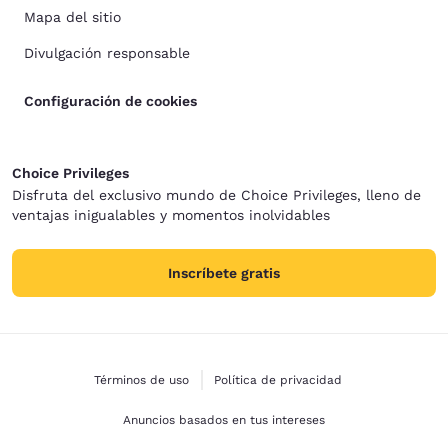
Mapa del sitio
Divulgación responsable
Configuración de cookies
Choice Privileges
Disfruta del exclusivo mundo de Choice Privileges, lleno de
ventajas inigualables y momentos inolvidables
Inscríbete gratis
Términos de uso
Política de privacidad
Anuncios basados en tus intereses