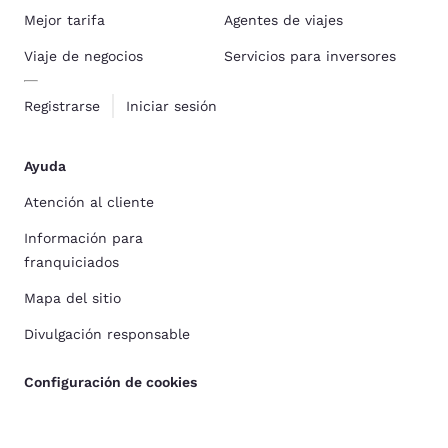
Mejor tarifa
Agentes de viajes
Viaje de negocios
Servicios para inversores
Registrarse
Iniciar sesión
Ayuda
Atención al cliente
Información para
franquiciados
Mapa del sitio
Divulgación responsable
Configuración de cookies