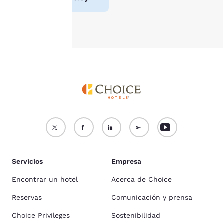
Aceptar todas las cookies
Rechazar todas las cookie
Servicios
Empresa
Encontrar un hotel
Acerca de Choice
Reservas
Comunicación y prensa
Choice Privileges
Sostenibilidad