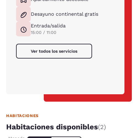
Desayuno continental gratis
Entrada/salida
15:00 / 11:00
Ver todos los servicios
HABITACIONES
Habitaciones disponibles
(2)