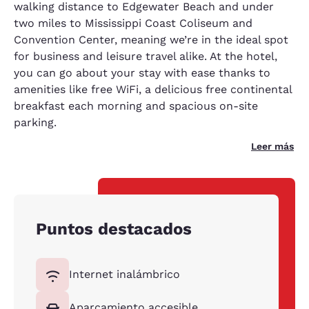
walking distance to Edgewater Beach and under
two miles to Mississippi Coast Coliseum and
Convention Center, meaning we’re in the ideal spot
for business and leisure travel alike. At the hotel,
you can go about your stay with ease thanks to
amenities like free WiFi, a delicious free continental
breakfast each morning and spacious on-site
parking.
Leer más
Puntos destacados
Internet inalámbrico
Aparcamiento accesible