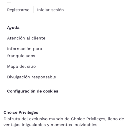
Registrarse
Iniciar sesión
Ayuda
Atención al cliente
Información para
franquiciados
Mapa del sitio
Divulgación responsable
Configuración de cookies
Choice Privileges
Disfruta del exclusivo mundo de Choice Privileges, lleno de
ventajas inigualables y momentos inolvidables