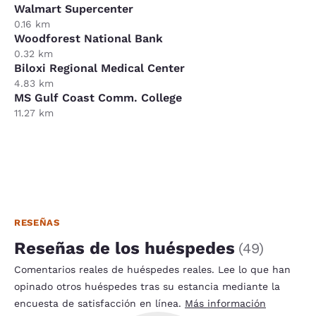
Walmart Supercenter
0.16 km
Woodforest National Bank
0.32 km
Biloxi Regional Medical Center
4.83 km
MS Gulf Coast Comm. College
11.27 km
RESEÑAS
Reseñas de los huéspedes
(
49
)
Comentarios reales de huéspedes reales. Lee lo que han
opinado otros huéspedes tras su estancia mediante la
encuesta de satisfacción en línea.
Más información