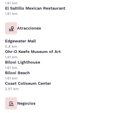
1.61 km
El Saltillo Mexican Restaurant
1.61 km
Atracciones
Edgewater Mall
0.8 km
Ohr-O Keefe Museum of Art
1.61 km
Biloxi Lighthouse
1.61 km
Biloxi Beach
1.61 km
Coast Coliseum Center
2.57 km
Negocios