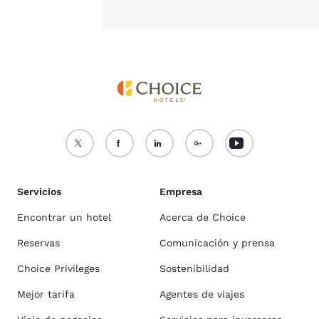
Servicios
Empresa
Encontrar un hotel
Acerca de Choice
Reservas
Comunicación y prensa
Choice Privileges
Sostenibilidad
Mejor tarifa
Agentes de viajes