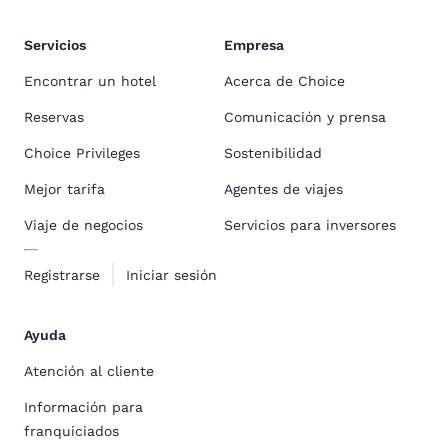
Servicios
Empresa
Encontrar un hotel
Acerca de Choice
Reservas
Comunicación y prensa
Choice Privileges
Sostenibilidad
Mejor tarifa
Agentes de viajes
Viaje de negocios
Servicios para inversores
Registrarse
Iniciar sesión
Ayuda
Atención al cliente
Información para
franquiciados