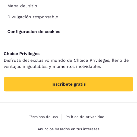
Mapa del sitio
Divulgación responsable
Configuración de cookies
Choice Privileges
Disfruta del exclusivo mundo de Choice Privileges, lleno de
ventajas inigualables y momentos inolvidables
Inscríbete gratis
Términos de uso
Política de privacidad
Anuncios basados en tus intereses