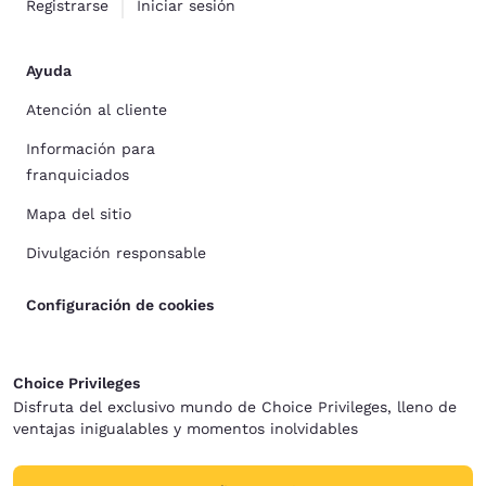
Registrarse
Iniciar sesión
Ayuda
Atención al cliente
Información para
franquiciados
Mapa del sitio
Divulgación responsable
Configuración de cookies
Choice Privileges
Disfruta del exclusivo mundo de Choice Privileges, lleno de
ventajas inigualables y momentos inolvidables