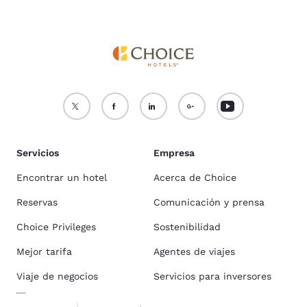
Servicios
Empresa
Encontrar un hotel
Acerca de Choice
Reservas
Comunicación y prensa
Choice Privileges
Sostenibilidad
Mejor tarifa
Agentes de viajes
Viaje de negocios
Servicios para inversores