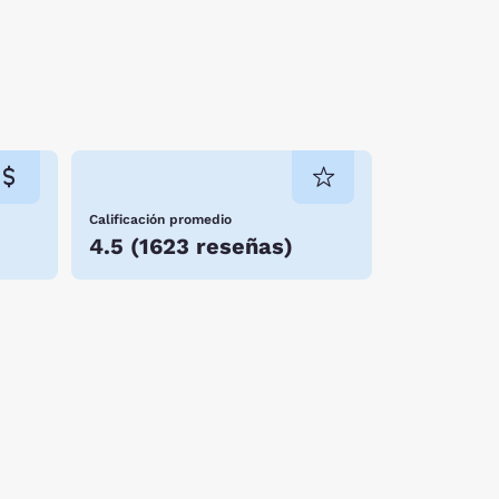
Calificación promedio
4.5
(
1623 reseñas
)