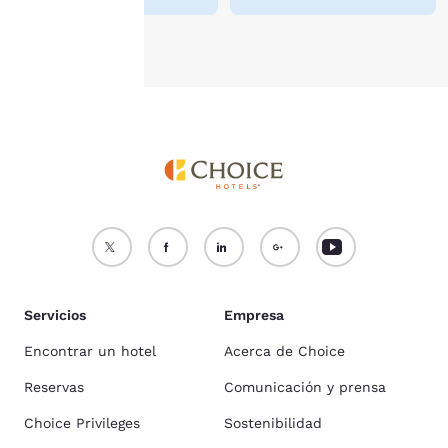
Aceptar todas las cookies
Rechazar todas las cookie
Servicios
Empresa
Encontrar un hotel
Acerca de Choice
Reservas
Comunicación y prensa
Choice Privileges
Sostenibilidad