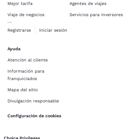
Mejor tarifa
Agentes de viajes
Viaje de negocios
Servicios para inversores
Registrarse
Iniciar sesión
Ayuda
Atención al cliente
Información para
franquiciados
Mapa del sitio
Divulgación responsable
Configuración de cookies
Choice Privileges