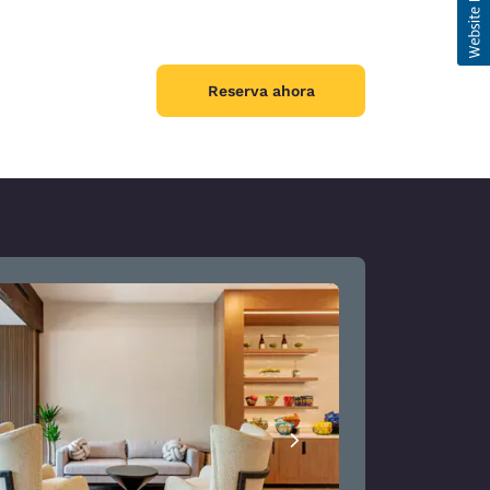
Reserva ahora