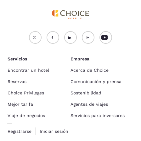
Servicios
Empresa
Encontrar un hotel
Acerca de Choice
Reservas
Comunicación y prensa
Choice Privileges
Sostenibilidad
Mejor tarifa
Agentes de viajes
Viaje de negocios
Servicios para inversores
Registrarse
Iniciar sesión