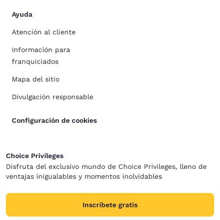
Ayuda
Atención al cliente
Información para
franquiciados
Mapa del sitio
Divulgación responsable
Configuración de cookies
Choice Privileges
Disfruta del exclusivo mundo de Choice Privileges, lleno de
ventajas inigualables y momentos inolvidables
Inscríbete gratis