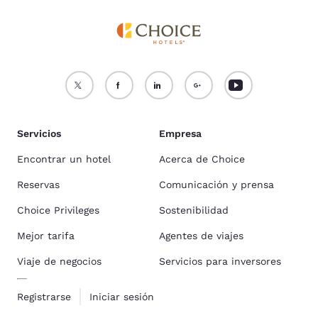
Servicios
Empresa
Encontrar un hotel
Acerca de Choice
Reservas
Comunicación y prensa
Choice Privileges
Sostenibilidad
Mejor tarifa
Agentes de viajes
Viaje de negocios
Servicios para inversores
Registrarse
Iniciar sesión