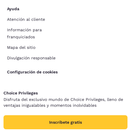
Ayuda
Atención al cliente
Información para
franquiciados
Mapa del sitio
Divulgación responsable
Configuración de cookies
Choice Privileges
Disfruta del exclusivo mundo de Choice Privileges, lleno de
ventajas inigualables y momentos inolvidables
Inscríbete gratis