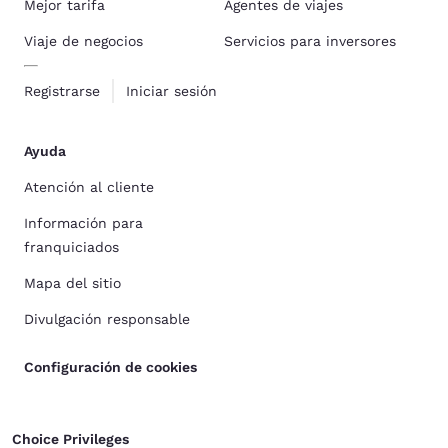
Mejor tarifa
Agentes de viajes
Viaje de negocios
Servicios para inversores
Registrarse
Iniciar sesión
Ayuda
Atención al cliente
Información para
franquiciados
Mapa del sitio
Divulgación responsable
Configuración de cookies
Choice Privileges