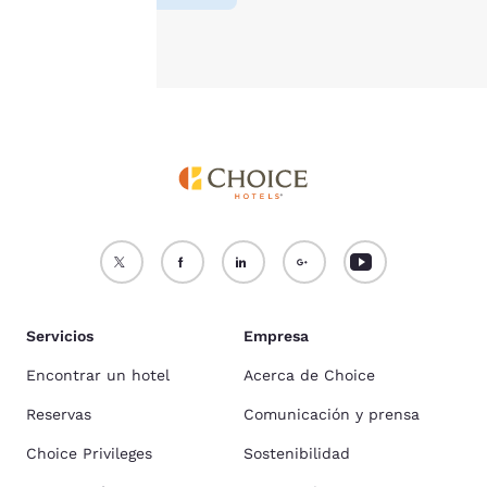
Aceptar todas las cookies
Rechazar todas las cookie
Servicios
Empresa
Encontrar un hotel
Acerca de Choice
Reservas
Comunicación y prensa
Choice Privileges
Sostenibilidad