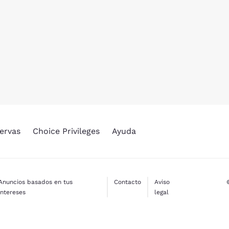
ervas
Choice Privileges
Ayuda
Anuncios basados en tus
Contacto
Aviso
intereses
legal