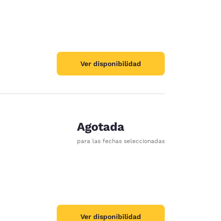
Ver disponibilidad
Agotada
para las fechas seleccionadas
Ver disponibilidad