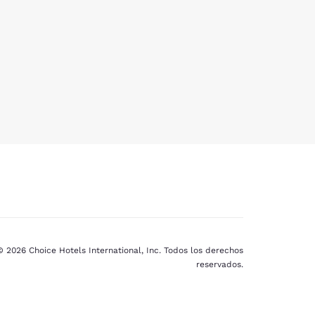
© 2026 Choice Hotels International, Inc. Todos los derechos
reservados.