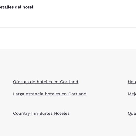
etalles del hotel
Ofertas de hoteles en Cortland
Hot
Larga estancia hoteles en Cortland
Mej
Country Inn Suites Hoteles
Qua