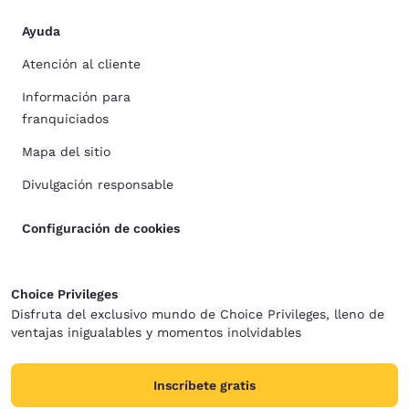
Ayuda
Atención al cliente
Información para
franquiciados
Mapa del sitio
Divulgación responsable
Configuración de cookies
Choice Privileges
Disfruta del exclusivo mundo de Choice Privileges, lleno de
ventajas inigualables y momentos inolvidables
Inscríbete gratis