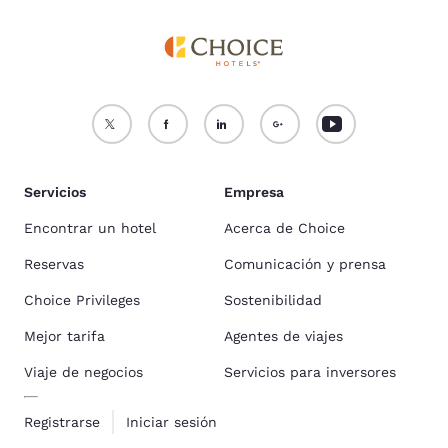
Servicios
Empresa
Encontrar un hotel
Acerca de Choice
Reservas
Comunicación y prensa
Choice Privileges
Sostenibilidad
Mejor tarifa
Agentes de viajes
Viaje de negocios
Servicios para inversores
Registrarse
Iniciar sesión