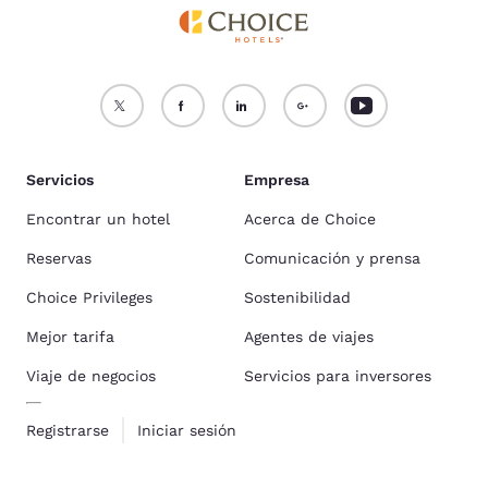
Servicios
Empresa
Encontrar un hotel
Acerca de Choice
Reservas
Comunicación y prensa
Choice Privileges
Sostenibilidad
Mejor tarifa
Agentes de viajes
Viaje de negocios
Servicios para inversores
Registrarse
Iniciar sesión