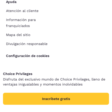
Ayuda
Atención al cliente
Información para
franquiciados
Mapa del sitio
Divulgación responsable
Configuración de cookies
Choice Privileges
Disfruta del exclusivo mundo de Choice Privileges, lleno de
ventajas inigualables y momentos inolvidables
Inscríbete gratis