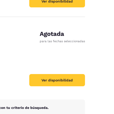
Ver disponibilidad
Agotada
para las fechas seleccionadas
Ver disponibilidad
on tu criterio de búsqueda.