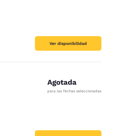
Ver disponibilidad
Agotada
para las fechas seleccionadas