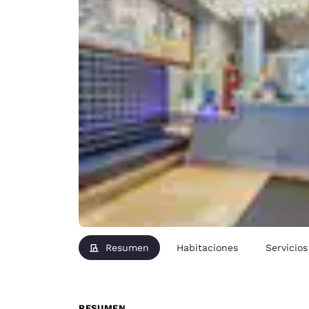
Resumen
Habitaciones
Servicios
RESUMEN