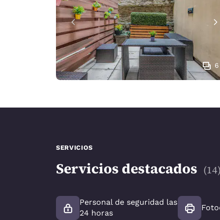
6
SERVICIOS
Servicios destacados
(
14
Personal de seguridad las
Foto
24 horas