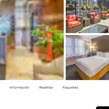
Información
Reseñas
Paquetes