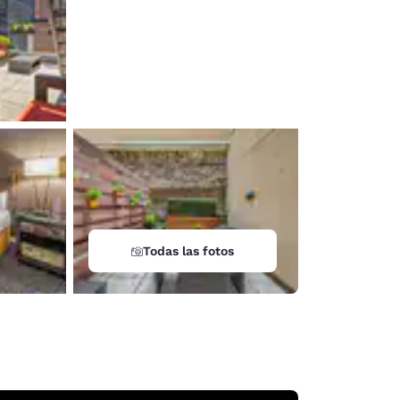
Todas las fotos