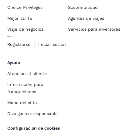
Choice Privileges
Sostenibilidad
Mejor tarifa
Agentes de viajes
Viaje de negocios
Servicios para inversores
Registrarse
Iniciar sesión
Ayuda
Atención al cliente
Información para
franquiciados
Mapa del sitio
Divulgación responsable
Configuración de cookies