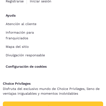
Registrarse
Iniciar sesión
Ayuda
Atención al cliente
Información para
franquiciados
Mapa del sitio
Divulgación responsable
Configuración de cookies
Choice Privileges
Disfruta del exclusivo mundo de Choice Privileges, lleno de
ventajas inigualables y momentos inolvidables