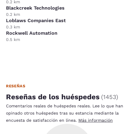
0.2 km
Blackcreek Technologies
0.2 km
Loblaws Companies East
0.3 km
Rockwell Automation
0.5 km
RESEÑAS
Reseñas de los huéspedes
(
1453
)
Comentarios reales de huéspedes reales. Lee lo que han
opinado otros huéspedes tras su estancia mediante la
encuesta de satisfacción en línea.
Más información