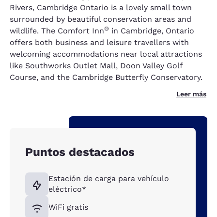
Rivers, Cambridge Ontario is a lovely small town
surrounded by beautiful conservation areas and
®
wildlife. The Comfort Inn
in Cambridge, Ontario
offers both business and leisure travellers with
welcoming accommodations near local attractions
like Southworks Outlet Mall, Doon Valley Golf
Course, and the Cambridge Butterfly Conservatory.
Leer más
Puntos destacados
Estación de carga para vehículo
eléctrico*
WiFi gratis