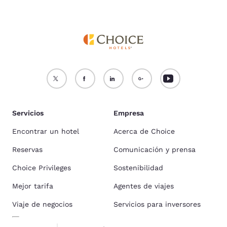
Servicios
Empresa
Encontrar un hotel
Acerca de Choice
Reservas
Comunicación y prensa
Choice Privileges
Sostenibilidad
Mejor tarifa
Agentes de viajes
Viaje de negocios
Servicios para inversores