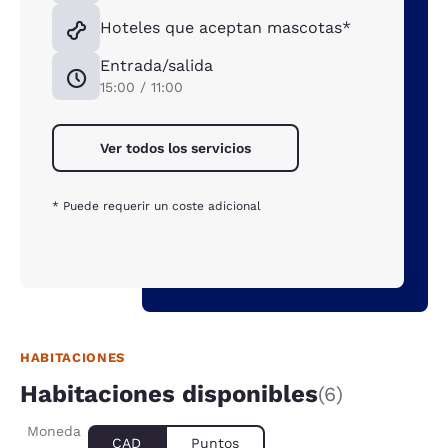
Hoteles que aceptan mascotas*
Entrada/salida
15:00 / 11:00
Ver todos los servicios
* Puede requerir un coste adicional
HABITACIONES
Habitaciones disponibles
(6)
Moneda
CAD
Puntos