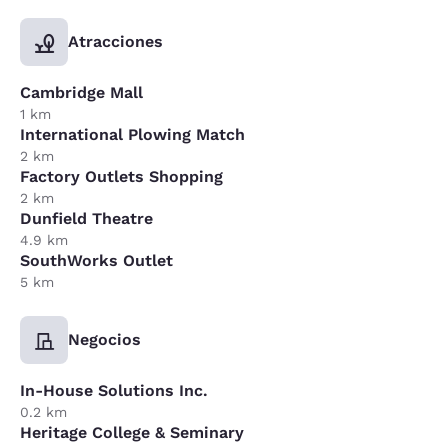
Atracciones
Cambridge Mall
1 km
International Plowing Match
2 km
Factory Outlets Shopping
2 km
Dunfield Theatre
4.9 km
SouthWorks Outlet
5 km
Negocios
In-House Solutions Inc.
0.2 km
Heritage College & Seminary