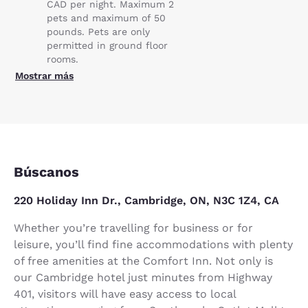
CAD per night. Maximum 2
pets and maximum of 50
pounds. Pets are only
permitted in ground floor
rooms.
Mostrar más
Búscanos
220 Holiday Inn Dr., Cambridge, ON, N3C 1Z4, CA
Whether you’re travelling for business or for
leisure, you’ll find fine accommodations with plenty
of free amenities at the Comfort Inn. Not only is
our Cambridge hotel just minutes from Highway
401, visitors will have easy access to local