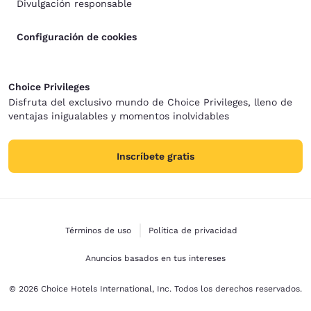
Divulgación responsable
Configuración de cookies
Choice Privileges
Disfruta del exclusivo mundo de Choice Privileges, lleno de
ventajas inigualables y momentos inolvidables
Inscríbete gratis
Términos de uso
Política de privacidad
Anuncios basados en tus intereses
© 2026 Choice Hotels International, Inc. Todos los derechos reservados.