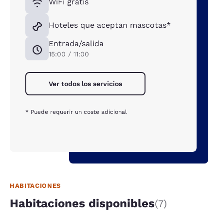
WiFi gratis
Hoteles que aceptan mascotas*
Entrada/salida
15:00 / 11:00
Ver todos los servicios
* Puede requerir un coste adicional
HABITACIONES
Habitaciones disponibles
(7)