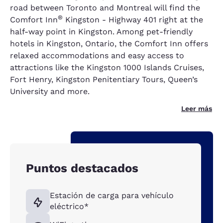
road between Toronto and Montreal will find the
®
Comfort Inn
Kingston - Highway 401 right at the
half-way point in Kingston. Among pet-friendly
hotels in Kingston, Ontario, the Comfort Inn offers
relaxed accommodations and easy access to
attractions like the Kingston 1000 Islands Cruises,
Fort Henry, Kingston Penitentiary Tours, Queen’s
University and more.
Leer más
Puntos destacados
Estación de carga para vehículo
eléctrico*