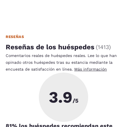
RESEÑAS
Reseñas de los huéspedes
(
1413
)
Comentarios reales de huéspedes reales. Lee lo que han
opinado otros huéspedes tras su estancia mediante la
encuesta de satisfacción en línea.
Más información
3.9
/5
81
% los huéspedes recomiendan este