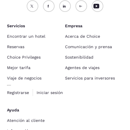
Servicios
Empresa
Encontrar un hotel
Acerca de Choice
Reservas
Comunicación y prensa
Choice Privileges
Sostenibilidad
Mejor tarifa
Agentes de viajes
Viaje de negocios
Servicios para inversores
Registrarse
Iniciar sesión
Ayuda
Atención al cliente