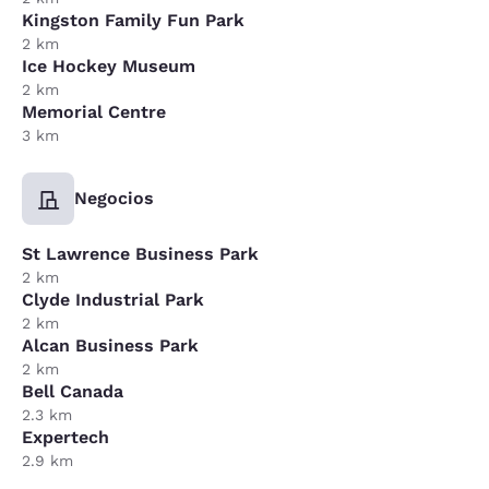
Kingston Family Fun Park
2 km
Ice Hockey Museum
2 km
Memorial Centre
3 km
Negocios
St Lawrence Business Park
2 km
Clyde Industrial Park
2 km
Alcan Business Park
2 km
Bell Canada
2.3 km
Expertech
2.9 km