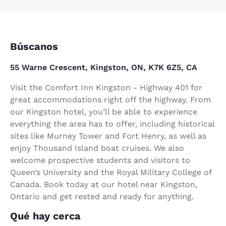
Búscanos
55 Warne Crescent, Kingston, ON, K7K 6Z5, CA
Visit the Comfort Inn Kingston - Highway 401 for
great accommodations right off the highway. From
our Kingston hotel, you’ll be able to experience
everything the area has to offer, including historical
sites like Murney Tower and Fort Henry, as well as
enjoy Thousand Island boat cruises. We also
welcome prospective students and visitors to
Queen’s University and the Royal Military College of
Canada. Book today at our hotel near Kingston,
Ontario and get rested and ready for anything.
Qué hay cerca