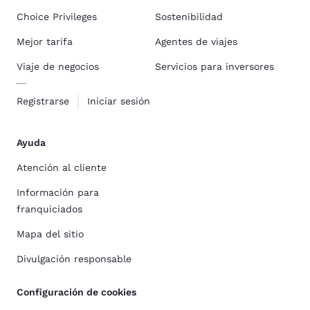
Choice Privileges
Sostenibilidad
Mejor tarifa
Agentes de viajes
Viaje de negocios
Servicios para inversores
Registrarse
Iniciar sesión
Ayuda
Atención al cliente
Información para
franquiciados
Mapa del sitio
Divulgación responsable
Configuración de cookies