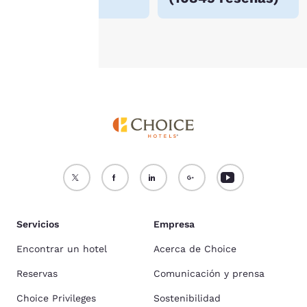
Aceptar todas las cookies
Rechazar todas las cookie
Servicios
Empresa
Encontrar un hotel
Acerca de Choice
Reservas
Comunicación y prensa
Choice Privileges
Sostenibilidad