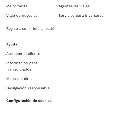
Mejor tarifa
Agentes de viajes
Viaje de negocios
Servicios para inversores
Registrarse
Iniciar sesión
Ayuda
Atención al cliente
Información para
franquiciados
Mapa del sitio
Divulgación responsable
Configuración de cookies