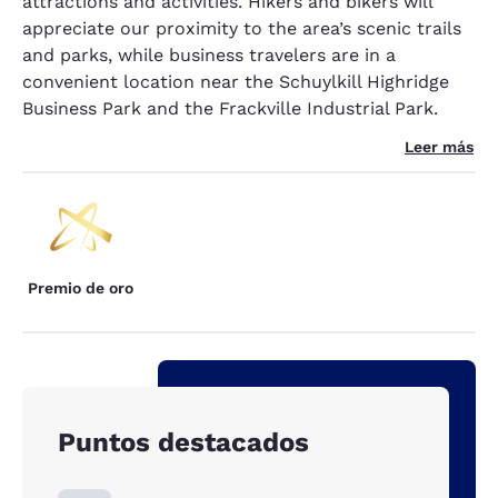
attractions and activities. Hikers and bikers will
appreciate our proximity to the area’s scenic trails
and parks, while business travelers are in a
convenient location near the Schuylkill Highridge
Business Park and the Frackville Industrial Park.
Leer más
Premio de oro
Puntos destacados