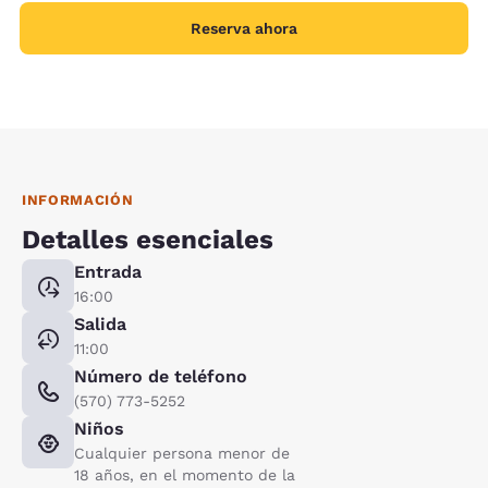
Reserva ahora
INFORMACIÓN
Detalles esenciales
Entrada
16:00
Salida
11:00
Número de teléfono
(570) 773-5252
Niños
Cualquier persona menor de
18 años, en el momento de la