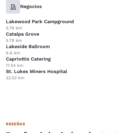
Negocios
Lakewood Park Campground
5.79 km
Catalpa Grove
5.79 km
Lakeside Ballroom
6.6 km
Capriottis Catering
17.54 km
St. Lukes Miners Hospital
22.53 km
RESEÑAS