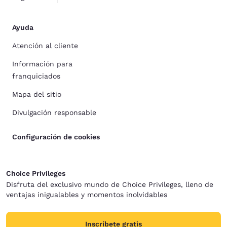
Ayuda
Atención al cliente
Información para
franquiciados
Mapa del sitio
Divulgación responsable
Configuración de cookies
Choice Privileges
Disfruta del exclusivo mundo de Choice Privileges, lleno de
ventajas inigualables y momentos inolvidables
Inscríbete gratis