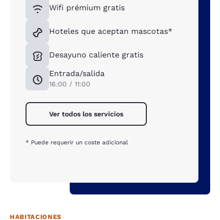
Wifi prémium gratis
Hoteles que aceptan mascotas*
Desayuno caliente gratis
Entrada/salida
16:00 / 11:00
Ver todos los servicios
* Puede requerir un coste adicional
HABITACIONES