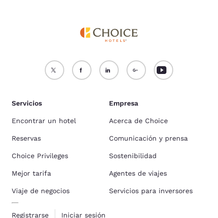
Servicios
Empresa
Encontrar un hotel
Acerca de Choice
Reservas
Comunicación y prensa
Choice Privileges
Sostenibilidad
Mejor tarifa
Agentes de viajes
Viaje de negocios
Servicios para inversores
Registrarse
Iniciar sesión