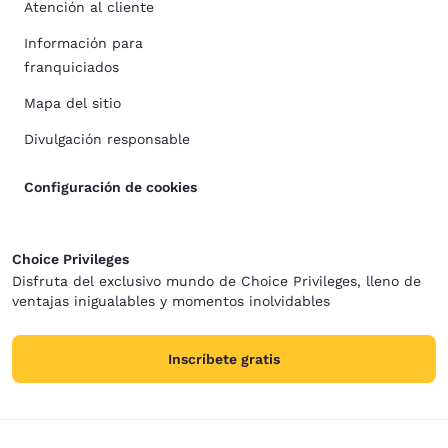
Atención al cliente
Información para
franquiciados
Mapa del sitio
Divulgación responsable
Configuración de cookies
Choice Privileges
Disfruta del exclusivo mundo de Choice Privileges, lleno de
ventajas inigualables y momentos inolvidables
Inscríbete gratis