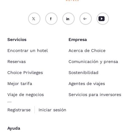
Servicios
Empresa
Encontrar un hotel
Acerca de Choice
Reservas
Comunicación y prensa
Choice Privileges
Sostenibilidad
Mejor tarifa
Agentes de viajes
Viaje de negocios
Servicios para inversores
Registrarse
Iniciar sesión
Ayuda