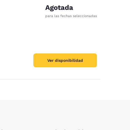
Agotada
para las fechas seleccionadas
ración de cookies
Ver disponibilidad