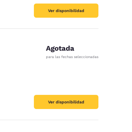
Ver disponibilidad
Agotada
para las fechas seleccionadas
Ver disponibilidad