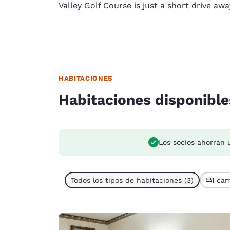
Valley Golf Course is just a short drive awa
HABITACIONES
Habitaciones disponible
Los socios ahorran 
Todos los tipos de habitaciones (3)
1 cam