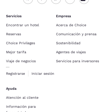
Servicios
Empresa
Encontrar un hotel
Acerca de Choice
Reservas
Comunicación y prensa
Choice Privileges
Sostenibilidad
Mejor tarifa
Agentes de viajes
Viaje de negocios
Servicios para inversores
Registrarse
Iniciar sesión
Ayuda
Atención al cliente
Información para