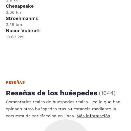
Chesapeake
3.06 km
Stroehmann's
3.38 km
Nucor Vulcraft
10.62 km
RESEÑAS
Reseñas de los huéspedes
(
1644
)
Comentarios reales de huéspedes reales. Lee lo que han
opinado otros huéspedes tras su estancia mediante la
encuesta de satisfacción en línea.
Más información