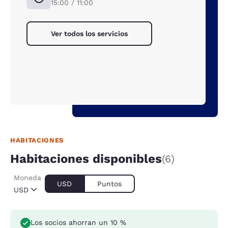
15:00 / 11:00
Ver todos los servicios
HABITACIONES
Habitaciones disponibles
(6)
Moneda
USD
Puntos
USD
Los socios ahorran un 10 %